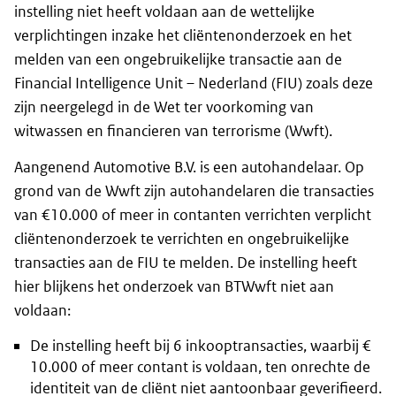
instelling niet heeft voldaan aan de wettelijke
verplichtingen inzake het cliëntenonderzoek en het
melden van een ongebruikelijke transactie aan de
Financial Intelligence Unit – Nederland (FIU) zoals deze
zijn neergelegd in de Wet ter voorkoming van
witwassen en financieren van terrorisme (Wwft).
Aangenend Automotive B.V. is een autohandelaar. Op
grond van de Wwft zijn autohandelaren die transacties
van €10.000 of meer in contanten verrichten verplicht
cliëntenonderzoek te verrichten en ongebruikelijke
transacties aan de FIU te melden. De instelling heeft
hier blijkens het onderzoek van BTWwft niet aan
voldaan:
De instelling heeft bij 6 inkooptransacties, waarbij €
10.000 of meer contant is voldaan, ten onrechte de
identiteit van de cliënt niet aantoonbaar geverifieerd.