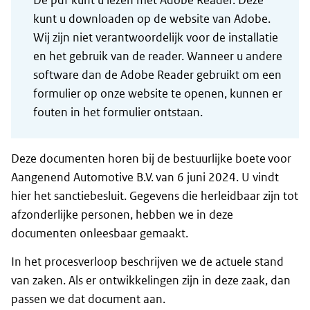
De pdf kunt u lezen met Adobe Reader. Deze
kunt u downloaden op de website van Adobe.
Wij zijn niet verantwoordelijk voor de installatie
en het gebruik van de reader. Wanneer u andere
software dan de Adobe Reader gebruikt om een
formulier op onze website te openen, kunnen er
fouten in het formulier ontstaan.
Deze documenten horen bij de bestuurlijke boete voor
Aangenend Automotive B.V. van 6 juni 2024. U vindt
hier het sanctiebesluit. Gegevens die herleidbaar zijn tot
afzonderlijke personen, hebben we in deze
documenten onleesbaar gemaakt.
In het procesverloop beschrijven we de actuele stand
van zaken. Als er ontwikkelingen zijn in deze zaak, dan
passen we dat document aan.