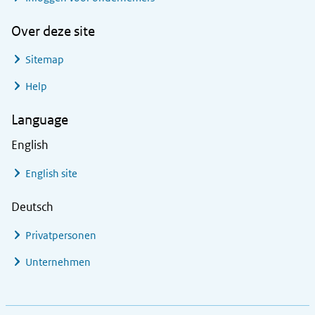
Over deze site
Sitemap
Help
Language
English
English site
Deutsch
Privatpersonen
Unternehmen