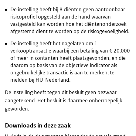
De instelling heeft bij 8 cliënten geen aantoonbaar
risicoprofiel opgesteld aan de hand waarvan
vastgesteld kan worden hoe het cliëntenonderzoek
afgestemd dient te worden op de risicogevoeligheid.
De instelling heeft het nagelaten om 1
verkooptransactie waarbij een betaling van € 20.000
of meer in contanten heeft plaatsgevonden, en die
daarom op basis van de objectieve indicator als
ongebruikelijke transactie is aan te merken, te
melden bij FIU-Nederland.
De instelling heeft tegen dit besluit geen bezwaar
aangetekend. Het besluit is daarmee onherroepelijk
geworden.
Downloads in deze zaak