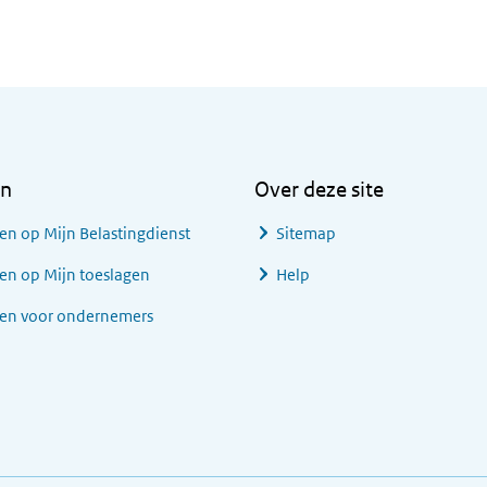
en
Over deze site
en op Mijn Belastingdienst
Sitemap
en op Mijn toeslagen
Help
gen voor ondernemers