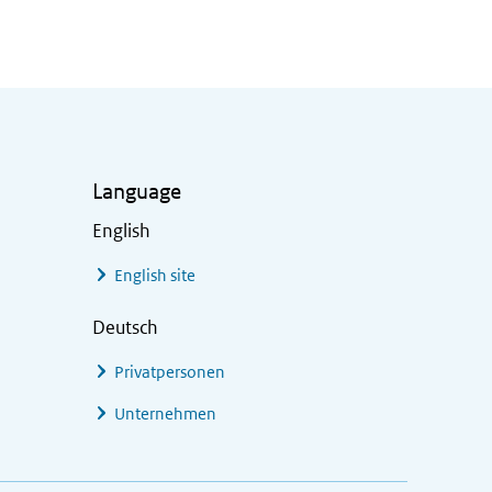
Language
English
English site
Deutsch
Privatpersonen
Unternehmen