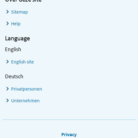
Sitemap
Help
Language
English
English site
Deutsch
Privatpersonen
Unternehmen
Footer links
Privacy