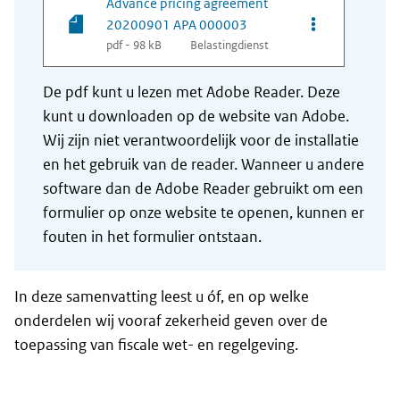
Advance pricing agreement
Opties van be
20200901 APA 000003
pdf - 98 kB
Belastingdienst
De pdf kunt u lezen met Adobe Reader. Deze
kunt u downloaden op de website van Adobe.
Wij zijn niet verantwoordelijk voor de installatie
en het gebruik van de reader. Wanneer u andere
software dan de Adobe Reader gebruikt om een
formulier op onze website te openen, kunnen er
fouten in het formulier ontstaan.
In deze samenvatting leest u óf, en op welke
onderdelen wij vooraf zekerheid geven over de
toepassing van fiscale wet- en regelgeving.