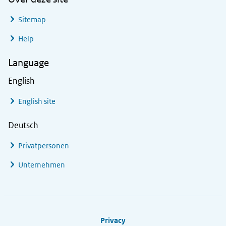
Sitemap
Help
Language
English
English site
Deutsch
Privatpersonen
Unternehmen
Footer links
Privacy