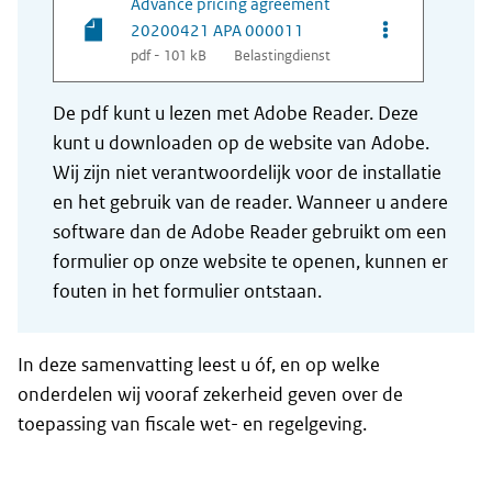
Advance pricing agreement
20200421 APA 000011
pdf - 101 kB
Belastingdienst
De pdf kunt u lezen met Adobe Reader. Deze
kunt u downloaden op de website van Adobe.
Wij zijn niet verantwoordelijk voor de installatie
en het gebruik van de reader. Wanneer u andere
software dan de Adobe Reader gebruikt om een
formulier op onze website te openen, kunnen er
fouten in het formulier ontstaan.
In deze samenvatting leest u óf, en op welke
onderdelen wij vooraf zekerheid geven over de
toepassing van fiscale wet- en regelgeving.