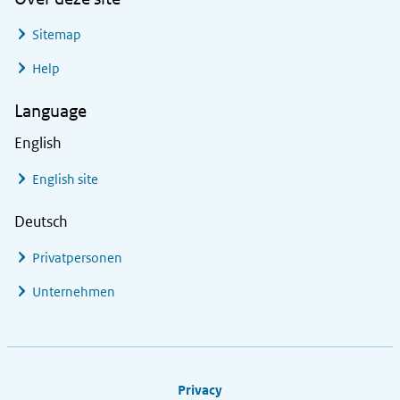
Sitemap
Help
Language
English
English site
Deutsch
Privatpersonen
Unternehmen
Footer links
Privacy