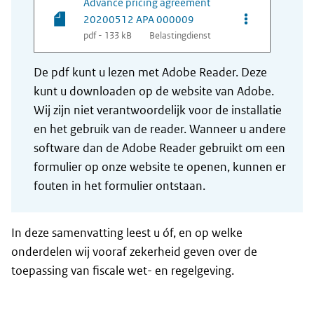
Advance pricing agreement
20200512 APA 000009
pdf - 133 kB
Belastingdienst
De pdf kunt u lezen met Adobe Reader. Deze
kunt u downloaden op de website van Adobe.
Wij zijn niet verantwoordelijk voor de installatie
en het gebruik van de reader. Wanneer u andere
software dan de Adobe Reader gebruikt om een
formulier op onze website te openen, kunnen er
fouten in het formulier ontstaan.
In deze samenvatting leest u óf, en op welke
onderdelen wij vooraf zekerheid geven over de
toepassing van fiscale wet- en regelgeving.