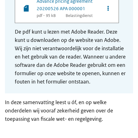
Advance pricing agreement
Opties van be
20200526 APA 000001
pdf - 95 kB
Belastingdienst
De pdf kunt u lezen met Adobe Reader. Deze
kunt u downloaden op de website van Adobe.
Wij zijn niet verantwoordelijk voor de installatie
en het gebruik van de reader. Wanneer u andere
software dan de Adobe Reader gebruikt om een
formulier op onze website te openen, kunnen er
fouten in het formulier ontstaan.
In deze samenvatting leest u óf, en op welke
onderdelen wij vooraf zekerheid geven over de
toepassing van fiscale wet- en regelgeving.