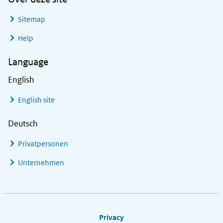
Sitemap
Help
Language
English
English site
Deutsch
Privatpersonen
Unternehmen
Footer links
Privacy