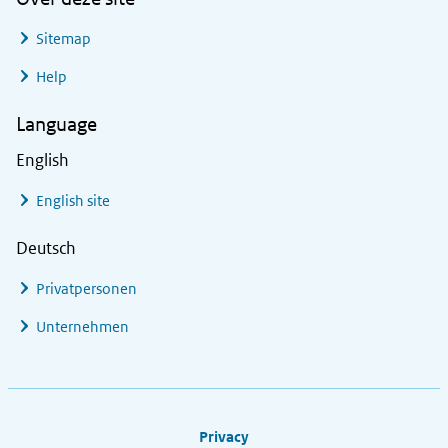
Sitemap
Help
Language
English
English site
Deutsch
Privatpersonen
Unternehmen
Footer links
Privacy