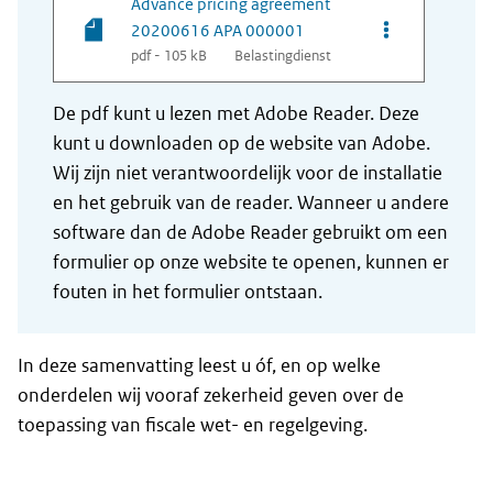
Advance pricing agreement
Opties van be
20200616 APA 000001
pdf - 105 kB
Belastingdienst
De pdf kunt u lezen met Adobe Reader. Deze
kunt u downloaden op de website van Adobe.
Wij zijn niet verantwoordelijk voor de installatie
en het gebruik van de reader. Wanneer u andere
software dan de Adobe Reader gebruikt om een
formulier op onze website te openen, kunnen er
fouten in het formulier ontstaan.
In deze samenvatting leest u óf, en op welke
onderdelen wij vooraf zekerheid geven over de
toepassing van fiscale wet- en regelgeving.