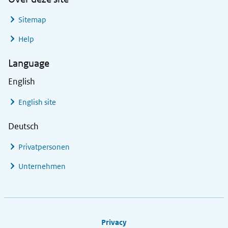
Sitemap
Help
Language
English
English site
Deutsch
Privatpersonen
Unternehmen
Footer links
Privacy