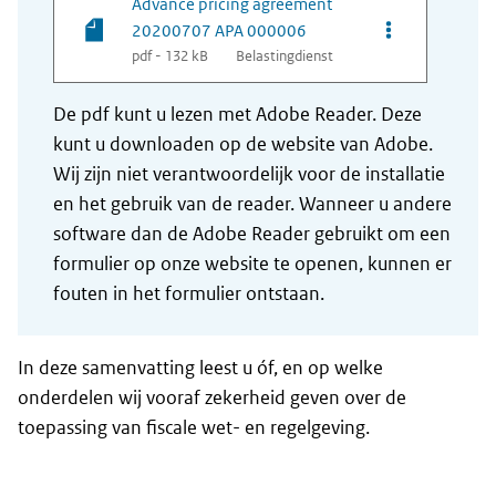
Advance pricing agreement
Opties van be
20200707 APA 000006
pdf - 132 kB
Belastingdienst
De pdf kunt u lezen met Adobe Reader. Deze
kunt u downloaden op de website van Adobe.
Wij zijn niet verantwoordelijk voor de installatie
en het gebruik van de reader. Wanneer u andere
software dan de Adobe Reader gebruikt om een
formulier op onze website te openen, kunnen er
fouten in het formulier ontstaan.
In deze samenvatting leest u óf, en op welke
onderdelen wij vooraf zekerheid geven over de
toepassing van fiscale wet- en regelgeving.