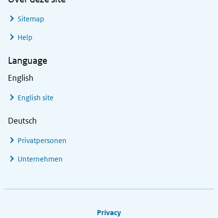
Sitemap
Help
Language
English
English site
Deutsch
Privatpersonen
Unternehmen
Footer links
Privacy