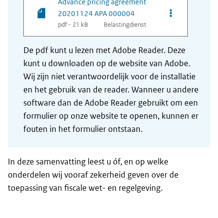
Advance pricing agreement
Opties van be
20201124 APA 000004
pdf - 21 kB
Belastingdienst
De pdf kunt u lezen met Adobe Reader. Deze
kunt u downloaden op de website van Adobe.
Wij zijn niet verantwoordelijk voor de installatie
en het gebruik van de reader. Wanneer u andere
software dan de Adobe Reader gebruikt om een
formulier op onze website te openen, kunnen er
fouten in het formulier ontstaan.
In deze samenvatting leest u óf, en op welke
onderdelen wij vooraf zekerheid geven over de
toepassing van fiscale wet- en regelgeving.