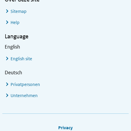
Sitemap
Help
Language
English
English site
Deutsch
Privatpersonen
Unternehmen
Footer links
Privacy