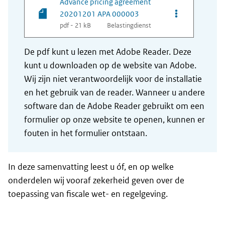
Advance pricing agreement
Opties van be
20201201 APA 000003
pdf - 21 kB
Belastingdienst
De pdf kunt u lezen met Adobe Reader. Deze
kunt u downloaden op de website van Adobe.
Wij zijn niet verantwoordelijk voor de installatie
en het gebruik van de reader. Wanneer u andere
software dan de Adobe Reader gebruikt om een
formulier op onze website te openen, kunnen er
fouten in het formulier ontstaan.
In deze samenvatting leest u óf, en op welke
onderdelen wij vooraf zekerheid geven over de
toepassing van fiscale wet- en regelgeving.