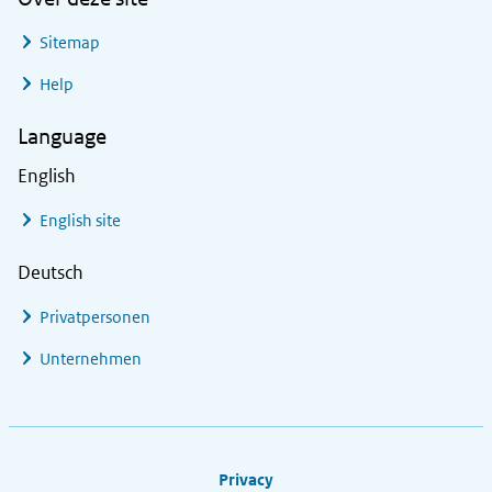
Sitemap
Help
Language
English
English site
Deutsch
Privatpersonen
Unternehmen
Footer links
Privacy