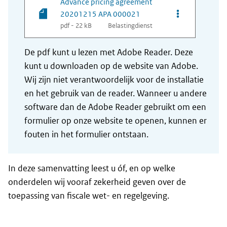
Advance pricing agreement
Opties van be
20201215 APA 000021
pdf - 22 kB
Belastingdienst
De pdf kunt u lezen met Adobe Reader. Deze
kunt u downloaden op de website van Adobe.
Wij zijn niet verantwoordelijk voor de installatie
en het gebruik van de reader. Wanneer u andere
software dan de Adobe Reader gebruikt om een
formulier op onze website te openen, kunnen er
fouten in het formulier ontstaan.
In deze samenvatting leest u óf, en op welke
onderdelen wij vooraf zekerheid geven over de
toepassing van fiscale wet- en regelgeving.