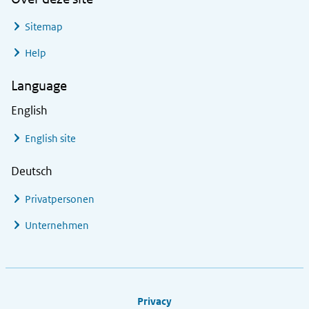
Sitemap
Help
Language
English
English site
Deutsch
Privatpersonen
Unternehmen
Footer links
Privacy