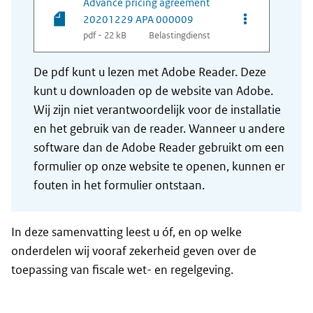
Advance pricing agreement
Opties van be
20201229 APA 000009
pdf - 22 kB
Belastingdienst
De pdf kunt u lezen met Adobe Reader. Deze
kunt u downloaden op de website van Adobe.
Wij zijn niet verantwoordelijk voor de installatie
en het gebruik van de reader. Wanneer u andere
software dan de Adobe Reader gebruikt om een
formulier op onze website te openen, kunnen er
fouten in het formulier ontstaan.
In deze samenvatting leest u óf, en op welke
onderdelen wij vooraf zekerheid geven over de
toepassing van fiscale wet- en regelgeving.