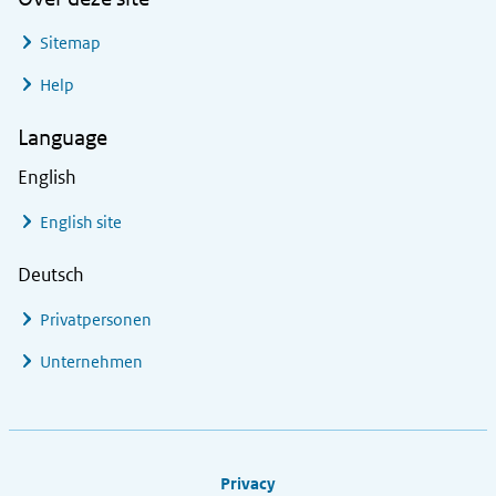
Sitemap
Help
Language
English
English site
Deutsch
Privatpersonen
Unternehmen
Footer links
Privacy