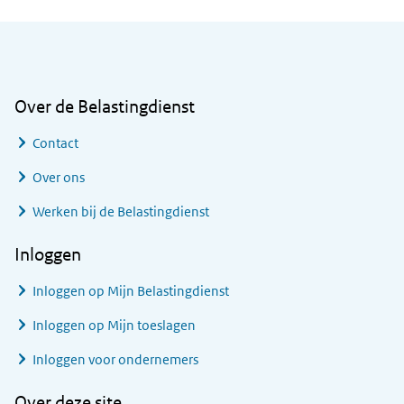
Algemene informatie
Over de Belastingdienst
Contact
Over ons
Werken bij de Belastingdienst
Inloggen
Inloggen op Mijn Belastingdienst
Inloggen op Mijn toeslagen
Inloggen voor ondernemers
Over deze site