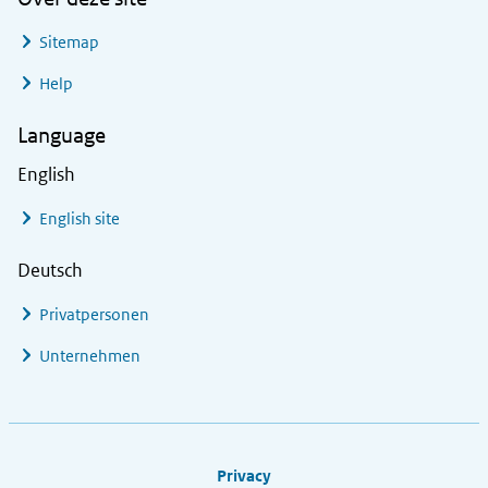
Sitemap
Help
Language
English
English site
Deutsch
Privatpersonen
Unternehmen
Footer links
Privacy