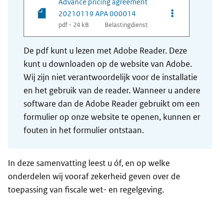
Advance pricing agreement
Opties van be
20210119 APA 000014
pdf - 24 kB
Belastingdienst
De pdf kunt u lezen met Adobe Reader. Deze
kunt u downloaden op de website van Adobe.
Wij zijn niet verantwoordelijk voor de installatie
en het gebruik van de reader. Wanneer u andere
software dan de Adobe Reader gebruikt om een
formulier op onze website te openen, kunnen er
fouten in het formulier ontstaan.
In deze samenvatting leest u óf, en op welke
onderdelen wij vooraf zekerheid geven over de
toepassing van fiscale wet- en regelgeving.