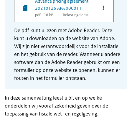
Advance pricing agreement
Opties van be
20210126 APA 000011
pdf - 18 kB
Belastingdienst
De pdf kunt u lezen met Adobe Reader. Deze
kunt u downloaden op de website van Adobe.
Wij zijn niet verantwoordelijk voor de installatie
en het gebruik van de reader. Wanneer u andere
software dan de Adobe Reader gebruikt om een
formulier op onze website te openen, kunnen er
fouten in het formulier ontstaan.
In deze samenvatting leest u óf, en op welke
onderdelen wij vooraf zekerheid geven over de
toepassing van fiscale wet- en regelgeving.