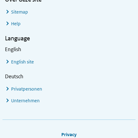
Sitemap
Help
Language
English
English site
Deutsch
Privatpersonen
Unternehmen
Footer links
Privacy