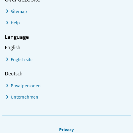
Sitemap
Help
Language
English
English site
Deutsch
Privatpersonen
Unternehmen
Footer links
Privacy