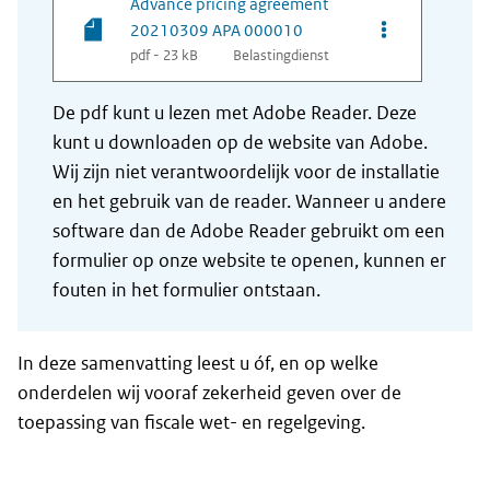
Advance pricing agreement
Opties van be
20210309 APA 000010
pdf - 23 kB
Belastingdienst
De pdf kunt u lezen met Adobe Reader. Deze
kunt u downloaden op de website van Adobe.
Wij zijn niet verantwoordelijk voor de installatie
en het gebruik van de reader. Wanneer u andere
software dan de Adobe Reader gebruikt om een
formulier op onze website te openen, kunnen er
fouten in het formulier ontstaan.
In deze samenvatting leest u óf, en op welke
onderdelen wij vooraf zekerheid geven over de
toepassing van fiscale wet- en regelgeving.