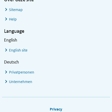
Sitemap
Help
Language
English
English site
Deutsch
Privatpersonen
Unternehmen
Footer links
Privacy