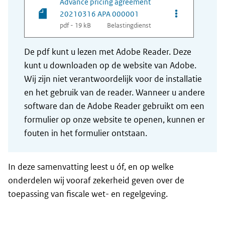
Advance pricing agreement
Opties van be
20210316 APA 000001
pdf - 19 kB
Belastingdienst
De pdf kunt u lezen met Adobe Reader. Deze
kunt u downloaden op de website van Adobe.
Wij zijn niet verantwoordelijk voor de installatie
en het gebruik van de reader. Wanneer u andere
software dan de Adobe Reader gebruikt om een
formulier op onze website te openen, kunnen er
fouten in het formulier ontstaan.
In deze samenvatting leest u óf, en op welke
onderdelen wij vooraf zekerheid geven over de
toepassing van fiscale wet- en regelgeving.