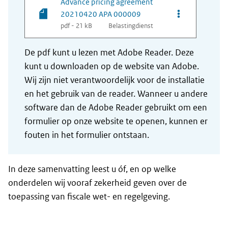
Advance pricing agreement
Opties van be
20210420 APA 000009
pdf - 21 kB
Belastingdienst
De pdf kunt u lezen met Adobe Reader. Deze
kunt u downloaden op de website van Adobe.
Wij zijn niet verantwoordelijk voor de installatie
en het gebruik van de reader. Wanneer u andere
software dan de Adobe Reader gebruikt om een
formulier op onze website te openen, kunnen er
fouten in het formulier ontstaan.
In deze samenvatting leest u óf, en op welke
onderdelen wij vooraf zekerheid geven over de
toepassing van fiscale wet- en regelgeving.