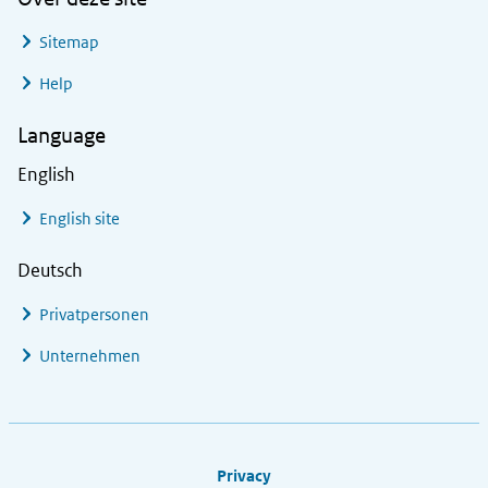
Sitemap
Help
Language
English
English site
Deutsch
Privatpersonen
Unternehmen
Footer links
Privacy