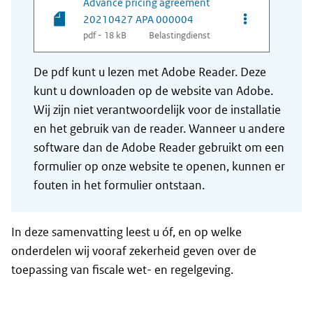
Advance pricing agreement
Opties van be
20210427 APA 000004
pdf - 18 kB
Belastingdienst
De pdf kunt u lezen met Adobe Reader. Deze
kunt u downloaden op de website van Adobe.
Wij zijn niet verantwoordelijk voor de installatie
en het gebruik van de reader. Wanneer u andere
software dan de Adobe Reader gebruikt om een
formulier op onze website te openen, kunnen er
fouten in het formulier ontstaan.
In deze samenvatting leest u óf, en op welke
onderdelen wij vooraf zekerheid geven over de
toepassing van fiscale wet- en regelgeving.