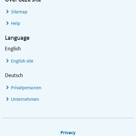
Sitemap
Help
Language
English
English site
Deutsch
Privatpersonen
Unternehmen
Footer links
Privacy