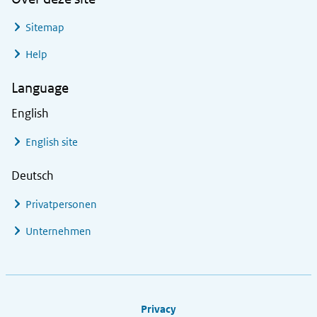
Sitemap
Help
Language
English
English site
Deutsch
Privatpersonen
Unternehmen
Footer links
Privacy