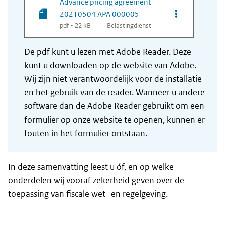
Advance pricing agreement
Opties van be
20210504 APA 000005
pdf - 22 kB
Belastingdienst
De pdf kunt u lezen met Adobe Reader. Deze
kunt u downloaden op de website van Adobe.
Wij zijn niet verantwoordelijk voor de installatie
en het gebruik van de reader. Wanneer u andere
software dan de Adobe Reader gebruikt om een
formulier op onze website te openen, kunnen er
fouten in het formulier ontstaan.
In deze samenvatting leest u óf, en op welke
onderdelen wij vooraf zekerheid geven over de
toepassing van fiscale wet- en regelgeving.