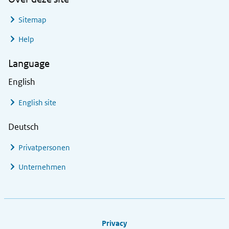
Sitemap
Help
Language
English
English site
Deutsch
Privatpersonen
Unternehmen
Footer links
Privacy