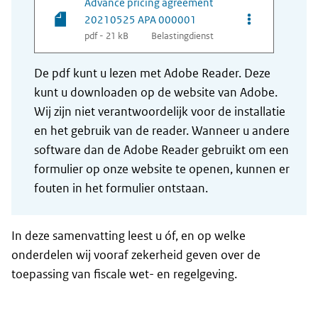
Advance pricing agreement
Opties van be
20210525 APA 000001
pdf - 21 kB
Belastingdienst
De pdf kunt u lezen met Adobe Reader. Deze
kunt u downloaden op de website van Adobe.
Wij zijn niet verantwoordelijk voor de installatie
en het gebruik van de reader. Wanneer u andere
software dan de Adobe Reader gebruikt om een
formulier op onze website te openen, kunnen er
fouten in het formulier ontstaan.
In deze samenvatting leest u óf, en op welke
onderdelen wij vooraf zekerheid geven over de
toepassing van fiscale wet- en regelgeving.