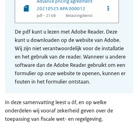
Advance pricing agreement
Opties van be
20210525 APA 000012
pdf - 21 kB
Belastingdienst
De pdf kunt u lezen met Adobe Reader. Deze
kunt u downloaden op de website van Adobe.
Wij zijn niet verantwoordelijk voor de installatie
en het gebruik van de reader. Wanneer u andere
software dan de Adobe Reader gebruikt om een
formulier op onze website te openen, kunnen er
fouten in het formulier ontstaan.
In deze samenvatting leest u óf, en op welke
onderdelen wij vooraf zekerheid geven over de
toepassing van fiscale wet- en regelgeving.