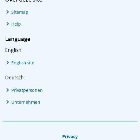
Sitemap
Help
Language
English
English site
Deutsch
Privatpersonen
Unternehmen
Footer links
Privacy