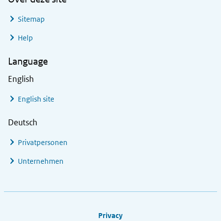
Sitemap
Help
Language
English
English site
Deutsch
Privatpersonen
Unternehmen
Footer links
Privacy