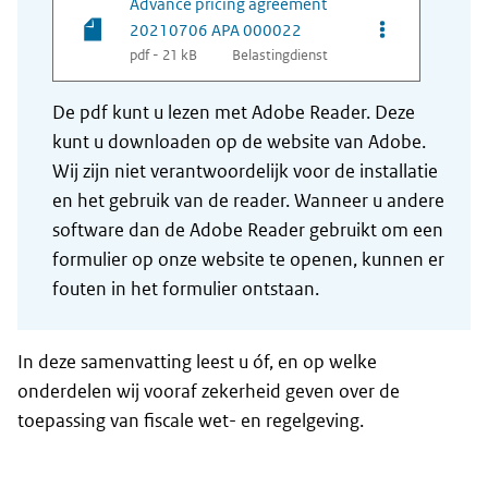
Advance pricing agreement
Opties van be
20210706 APA 000022
pdf - 21 kB
Belastingdienst
De pdf kunt u lezen met Adobe Reader. Deze
kunt u downloaden op de website van Adobe.
Wij zijn niet verantwoordelijk voor de installatie
en het gebruik van de reader. Wanneer u andere
software dan de Adobe Reader gebruikt om een
formulier op onze website te openen, kunnen er
fouten in het formulier ontstaan.
In deze samenvatting leest u óf, en op welke
onderdelen wij vooraf zekerheid geven over de
toepassing van fiscale wet- en regelgeving.