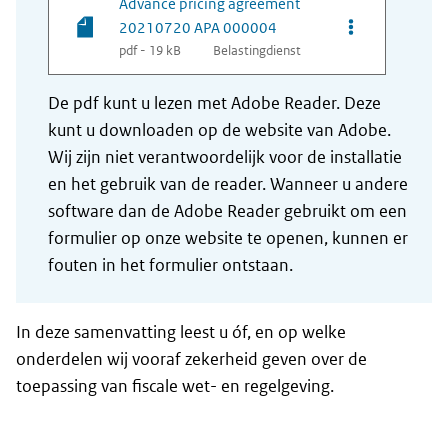
Advance pricing agreement
Opties van be
20210720 APA 000004
pdf - 19 kB
Belastingdienst
De pdf kunt u lezen met Adobe Reader. Deze
kunt u downloaden op de website van Adobe.
Wij zijn niet verantwoordelijk voor de installatie
en het gebruik van de reader. Wanneer u andere
software dan de Adobe Reader gebruikt om een
formulier op onze website te openen, kunnen er
fouten in het formulier ontstaan.
In deze samenvatting leest u óf, en op welke
onderdelen wij vooraf zekerheid geven over de
toepassing van fiscale wet- en regelgeving.