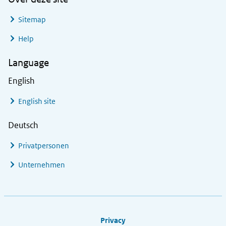
Sitemap
Help
Language
English
English site
Deutsch
Privatpersonen
Unternehmen
Footer links
Privacy