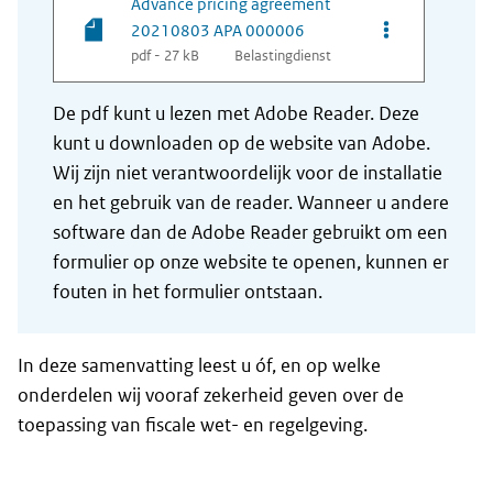
Advance pricing agreement
Opties van be
20210803 APA 000006
pdf - 27 kB
Belastingdienst
De pdf kunt u lezen met Adobe Reader. Deze
kunt u downloaden op de website van Adobe.
Wij zijn niet verantwoordelijk voor de installatie
en het gebruik van de reader. Wanneer u andere
software dan de Adobe Reader gebruikt om een
formulier op onze website te openen, kunnen er
fouten in het formulier ontstaan.
In deze samenvatting leest u óf, en op welke
onderdelen wij vooraf zekerheid geven over de
toepassing van fiscale wet- en regelgeving.