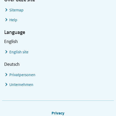
Sitemap
Help
Language
English
English site
Deutsch
Privatpersonen
Unternehmen
Footer links
Privacy