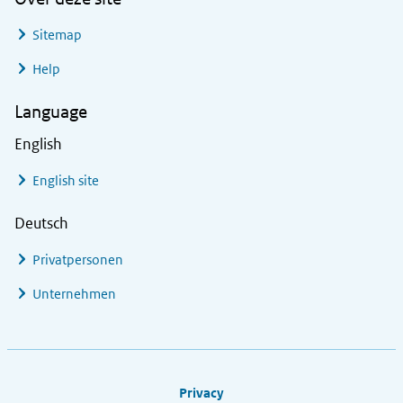
Sitemap
Help
Language
English
English site
Deutsch
Privatpersonen
Unternehmen
Footer links
Privacy