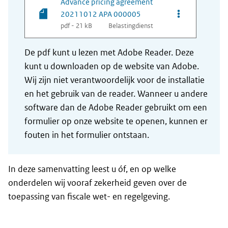
Advance pricing agreement
Opties van be
20211012 APA 000005
pdf - 21 kB
Belastingdienst
De pdf kunt u lezen met Adobe Reader. Deze
kunt u downloaden op de website van Adobe.
Wij zijn niet verantwoordelijk voor de installatie
en het gebruik van de reader. Wanneer u andere
software dan de Adobe Reader gebruikt om een
formulier op onze website te openen, kunnen er
fouten in het formulier ontstaan.
In deze samenvatting leest u óf, en op welke
onderdelen wij vooraf zekerheid geven over de
toepassing van fiscale wet- en regelgeving.