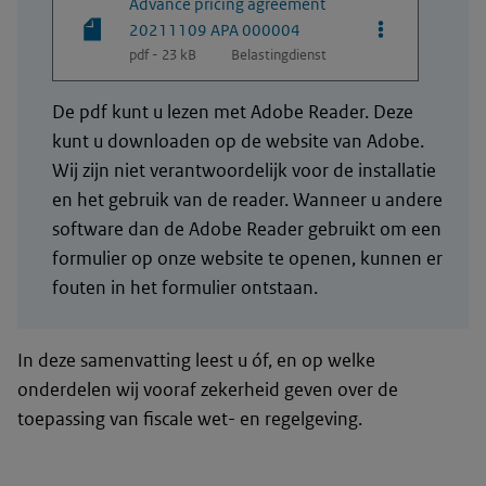
Advance pricing agreement
Opties van be
20211109 APA 000004
pdf - 23 kB
Belastingdienst
De pdf kunt u lezen met Adobe Reader. Deze
kunt u downloaden op de website van Adobe.
Wij zijn niet verantwoordelijk voor de installatie
en het gebruik van de reader. Wanneer u andere
software dan de Adobe Reader gebruikt om een
formulier op onze website te openen, kunnen er
fouten in het formulier ontstaan.
In deze samenvatting leest u óf, en op welke
onderdelen wij vooraf zekerheid geven over de
toepassing van fiscale wet- en regelgeving.