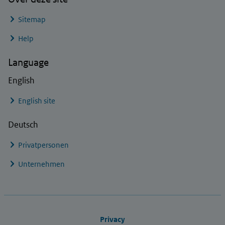
Sitemap
Help
Language
English
English site
Deutsch
Privatpersonen
Unternehmen
Footer links
Privacy