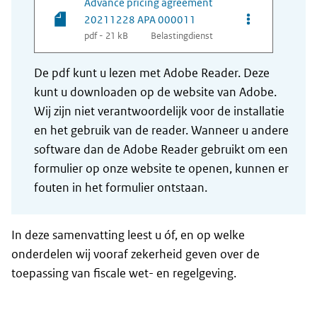
Advance pricing agreement
Opties van be
20211228 APA 000011
pdf - 21 kB
Belastingdienst
De pdf kunt u lezen met Adobe Reader. Deze
kunt u downloaden op de website van Adobe.
Wij zijn niet verantwoordelijk voor de installatie
en het gebruik van de reader. Wanneer u andere
software dan de Adobe Reader gebruikt om een
formulier op onze website te openen, kunnen er
fouten in het formulier ontstaan.
In deze samenvatting leest u óf, en op welke
onderdelen wij vooraf zekerheid geven over de
toepassing van fiscale wet- en regelgeving.