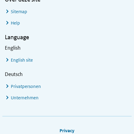
Sitemap
Help
Language
English
English site
Deutsch
Privatpersonen
Unternehmen
Footer links
Privacy