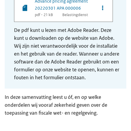
Advance pricing agreement
Opties van be
20220301 APA 000006
pdf - 21 kB
Belastingdienst
De pdf kunt u lezen met Adobe Reader. Deze
kunt u downloaden op de website van Adobe.
Wij zijn niet verantwoordelijk voor de installatie
en het gebruik van de reader. Wanneer u andere
software dan de Adobe Reader gebruikt om een
formulier op onze website te openen, kunnen er
fouten in het formulier ontstaan.
In deze samenvatting leest u óf, en op welke
onderdelen wij vooraf zekerheid geven over de
toepassing van fiscale wet- en regelgeving.