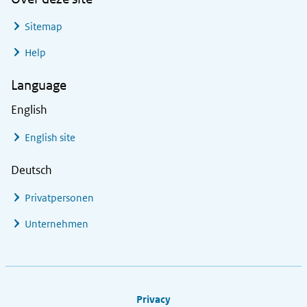
Sitemap
Help
Language
English
English site
Deutsch
Privatpersonen
Unternehmen
Footer links
Privacy