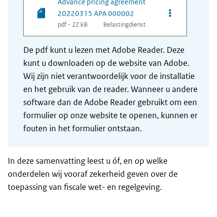
Advance pricing agreement
Opties van be
20220315 APA 000002
pdf - 22 kB
Belastingdienst
De pdf kunt u lezen met Adobe Reader. Deze
kunt u downloaden op de website van Adobe.
Wij zijn niet verantwoordelijk voor de installatie
en het gebruik van de reader. Wanneer u andere
software dan de Adobe Reader gebruikt om een
formulier op onze website te openen, kunnen er
fouten in het formulier ontstaan.
In deze samenvatting leest u óf, en op welke
onderdelen wij vooraf zekerheid geven over de
toepassing van fiscale wet- en regelgeving.