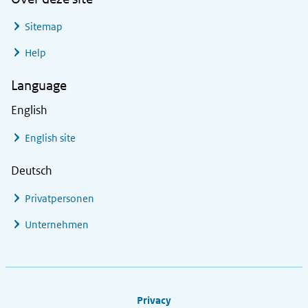
Sitemap
Help
Language
English
English site
Deutsch
Privatpersonen
Unternehmen
Footer links
Privacy