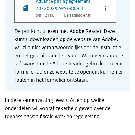
Advance pricing agreement
Opties van be
20220329 APA 000004
pdf - 21 kB
Belastingdienst
De pdf kunt u lezen met Adobe Reader. Deze
kunt u downloaden op de website van Adobe.
Wij zijn niet verantwoordelijk voor de installatie
en het gebruik van de reader. Wanneer u andere
software dan de Adobe Reader gebruikt om een
formulier op onze website te openen, kunnen er
fouten in het formulier ontstaan.
In deze samenvatting leest u óf, en op welke
onderdelen wij vooraf zekerheid geven over de
toepassing van fiscale wet- en regelgeving.