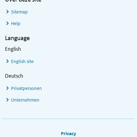
Sitemap
Help
Language
English
English site
Deutsch
Privatpersonen
Unternehmen
Footer links
Privacy