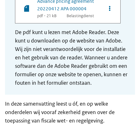
Advance pricing agreement
Opties van be
20220412 APA 000004
pdf - 21 kB
Belastingdienst
De pdf kunt u lezen met Adobe Reader. Deze
kunt u downloaden op de website van Adobe.
Wij zijn niet verantwoordelijk voor de installatie
en het gebruik van de reader. Wanneer u andere
software dan de Adobe Reader gebruikt om een
formulier op onze website te openen, kunnen er
fouten in het formulier ontstaan.
In deze samenvatting leest u óf, en op welke
onderdelen wij vooraf zekerheid geven over de
toepassing van fiscale wet- en regelgeving.