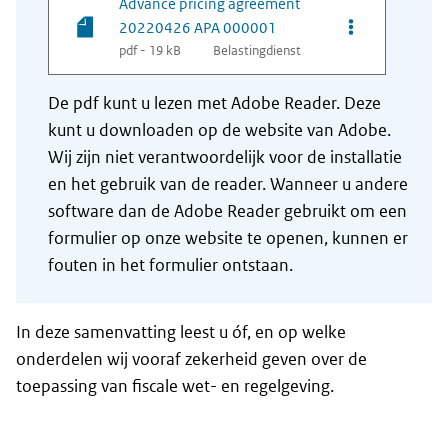
Advance pricing agreement
Opties van be
20220426 APA 000001
pdf - 19 kB
Belastingdienst
De pdf kunt u lezen met Adobe Reader. Deze
kunt u downloaden op de website van Adobe.
Wij zijn niet verantwoordelijk voor de installatie
en het gebruik van de reader. Wanneer u andere
software dan de Adobe Reader gebruikt om een
formulier op onze website te openen, kunnen er
fouten in het formulier ontstaan.
In deze samenvatting leest u óf, en op welke
onderdelen wij vooraf zekerheid geven over de
toepassing van fiscale wet- en regelgeving.