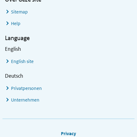
Sitemap
Help
Language
English
English site
Deutsch
Privatpersonen
Unternehmen
Footer links
Privacy