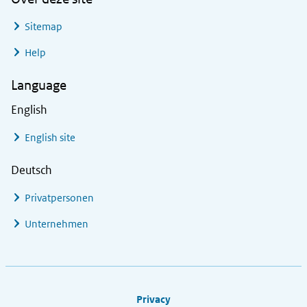
Sitemap
Help
Language
English
English site
Deutsch
Privatpersonen
Unternehmen
Footer links
Privacy