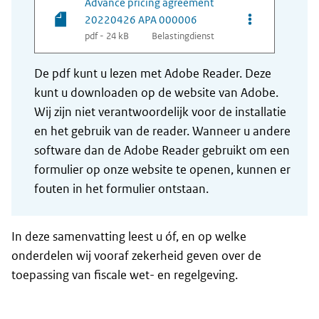
Advance pricing agreement
Opties van be
20220426 APA 000006
pdf - 24 kB
Belastingdienst
De pdf kunt u lezen met Adobe Reader. Deze
kunt u downloaden op de website van Adobe.
Wij zijn niet verantwoordelijk voor de installatie
en het gebruik van de reader. Wanneer u andere
software dan de Adobe Reader gebruikt om een
formulier op onze website te openen, kunnen er
fouten in het formulier ontstaan.
In deze samenvatting leest u óf, en op welke
onderdelen wij vooraf zekerheid geven over de
toepassing van fiscale wet- en regelgeving.