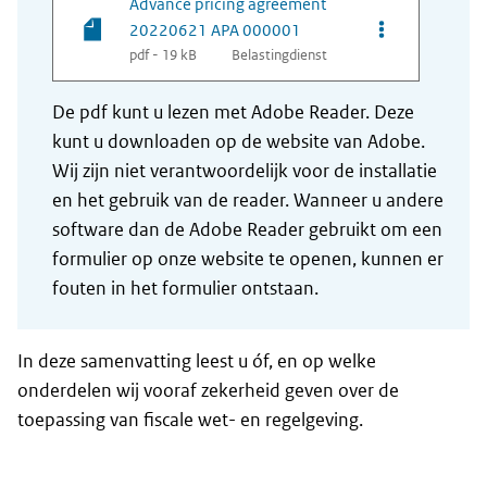
Advance pricing agreement
Opties van be
20220621 APA 000001
pdf - 19 kB
Belastingdienst
De pdf kunt u lezen met Adobe Reader. Deze
kunt u downloaden op de website van Adobe.
Wij zijn niet verantwoordelijk voor de installatie
en het gebruik van de reader. Wanneer u andere
software dan de Adobe Reader gebruikt om een
formulier op onze website te openen, kunnen er
fouten in het formulier ontstaan.
In deze samenvatting leest u óf, en op welke
onderdelen wij vooraf zekerheid geven over de
toepassing van fiscale wet- en regelgeving.