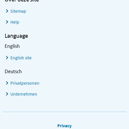
Sitemap
Help
Language
English
English site
Deutsch
Privatpersonen
Unternehmen
Footer links
Privacy