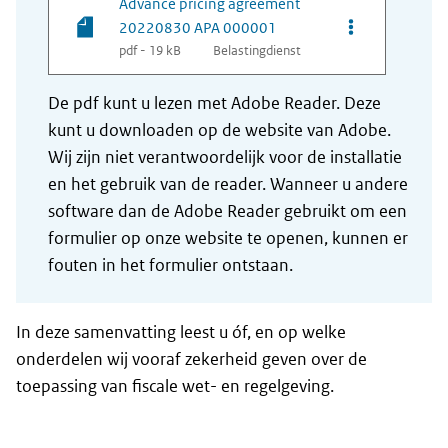
Advance pricing agreement
Opties van be
20220830 APA 000001
pdf - 19 kB
Belastingdienst
De pdf kunt u lezen met Adobe Reader. Deze
kunt u downloaden op de website van Adobe.
Wij zijn niet verantwoordelijk voor de installatie
en het gebruik van de reader. Wanneer u andere
software dan de Adobe Reader gebruikt om een
formulier op onze website te openen, kunnen er
fouten in het formulier ontstaan.
In deze samenvatting leest u óf, en op welke
onderdelen wij vooraf zekerheid geven over de
toepassing van fiscale wet- en regelgeving.