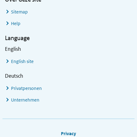
Sitemap
Help
Language
English
English site
Deutsch
Privatpersonen
Unternehmen
Footer links
Privacy