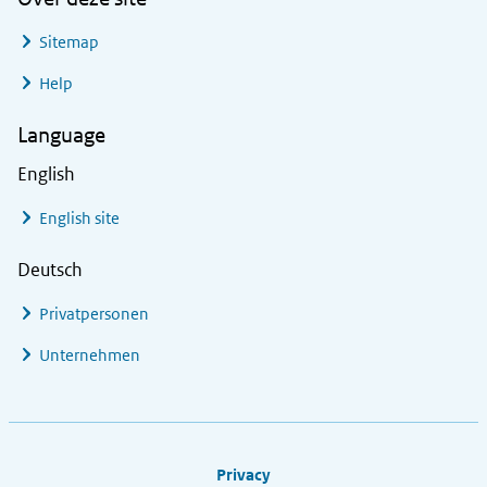
Sitemap
Help
Language
English
English site
Deutsch
Privatpersonen
Unternehmen
Footer links
Privacy