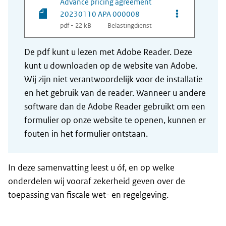
Advance pricing agreement
Opties van be
20230110 APA 000008
pdf - 22 kB
Belastingdienst
De pdf kunt u lezen met Adobe Reader. Deze
kunt u downloaden op de website van Adobe.
Wij zijn niet verantwoordelijk voor de installatie
en het gebruik van de reader. Wanneer u andere
software dan de Adobe Reader gebruikt om een
formulier op onze website te openen, kunnen er
fouten in het formulier ontstaan.
In deze samenvatting leest u óf, en op welke
onderdelen wij vooraf zekerheid geven over de
toepassing van fiscale wet- en regelgeving.