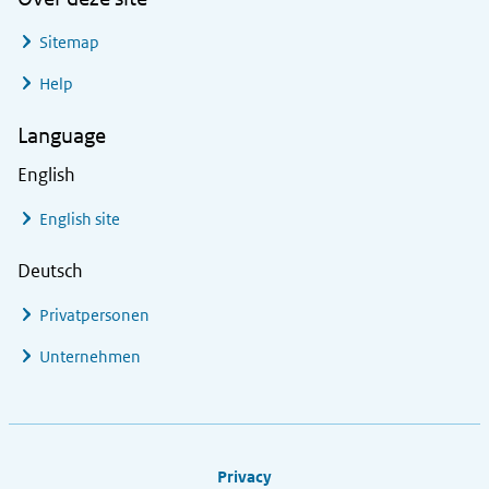
Sitemap
Help
Language
English
English site
Deutsch
Privatpersonen
Unternehmen
Footer links
Privacy