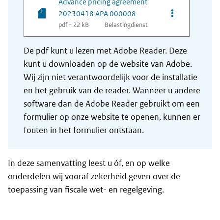
Advance pricing agreement
Opties van be
20230418 APA 000008
pdf - 22 kB
Belastingdienst
De pdf kunt u lezen met Adobe Reader. Deze
kunt u downloaden op de website van Adobe.
Wij zijn niet verantwoordelijk voor de installatie
en het gebruik van de reader. Wanneer u andere
software dan de Adobe Reader gebruikt om een
formulier op onze website te openen, kunnen er
fouten in het formulier ontstaan.
In deze samenvatting leest u óf, en op welke
onderdelen wij vooraf zekerheid geven over de
toepassing van fiscale wet- en regelgeving.