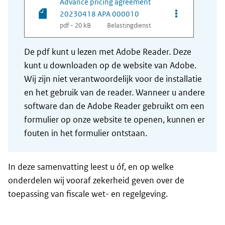
Advance pricing agreement
Opties van be
20230418 APA 000010
pdf - 20 kB
Belastingdienst
De pdf kunt u lezen met Adobe Reader. Deze
kunt u downloaden op de website van Adobe.
Wij zijn niet verantwoordelijk voor de installatie
en het gebruik van de reader. Wanneer u andere
software dan de Adobe Reader gebruikt om een
formulier op onze website te openen, kunnen er
fouten in het formulier ontstaan.
In deze samenvatting leest u óf, en op welke
onderdelen wij vooraf zekerheid geven over de
toepassing van fiscale wet- en regelgeving.