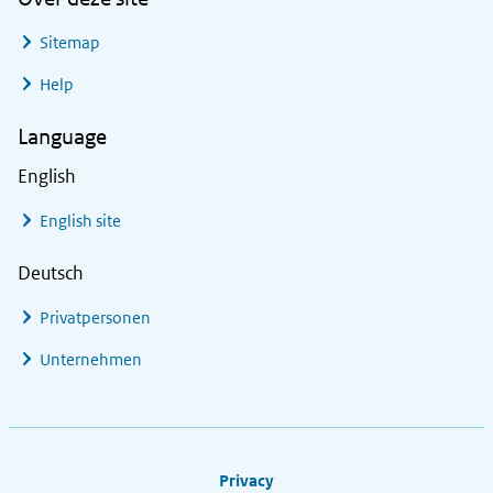
Sitemap
Help
Language
English
English site
Deutsch
Privatpersonen
Unternehmen
Footer links
Privacy