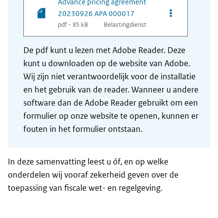
Advance pricing agreement
Opties van be
20230926 APA 000017
pdf - 85 kB
Belastingdienst
De pdf kunt u lezen met Adobe Reader. Deze
kunt u downloaden op de website van Adobe.
Wij zijn niet verantwoordelijk voor de installatie
en het gebruik van de reader. Wanneer u andere
software dan de Adobe Reader gebruikt om een
formulier op onze website te openen, kunnen er
fouten in het formulier ontstaan.
In deze samenvatting leest u óf, en op welke
onderdelen wij vooraf zekerheid geven over de
toepassing van fiscale wet- en regelgeving.