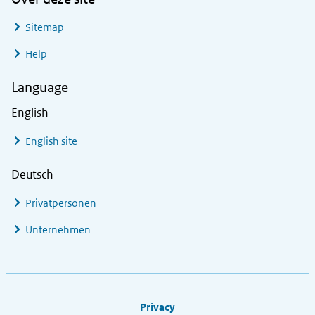
Sitemap
Help
Language
English
English site
Deutsch
Privatpersonen
Unternehmen
Footer links
Privacy