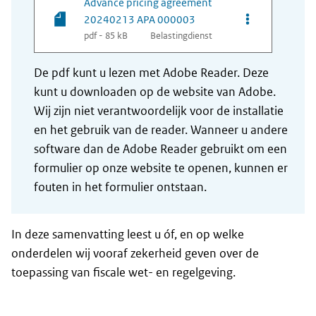
Advance pricing agreement
Opties van be
20240213 APA 000003
pdf - 85 kB
Belastingdienst
De pdf kunt u lezen met Adobe Reader. Deze
kunt u downloaden op de website van Adobe.
Wij zijn niet verantwoordelijk voor de installatie
en het gebruik van de reader. Wanneer u andere
software dan de Adobe Reader gebruikt om een
formulier op onze website te openen, kunnen er
fouten in het formulier ontstaan.
In deze samenvatting leest u óf, en op welke
onderdelen wij vooraf zekerheid geven over de
toepassing van fiscale wet- en regelgeving.