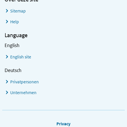
Sitemap
Help
Language
English
English site
Deutsch
Privatpersonen
Unternehmen
Footer links
Privacy