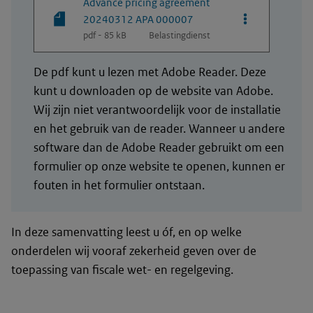
Advance pricing agreement
Opties van be
20240312 APA 000007
pdf - 85 kB
Belastingdienst
De pdf kunt u lezen met Adobe Reader. Deze
kunt u downloaden op de website van Adobe.
Wij zijn niet verantwoordelijk voor de installatie
en het gebruik van de reader. Wanneer u andere
software dan de Adobe Reader gebruikt om een
formulier op onze website te openen, kunnen er
fouten in het formulier ontstaan.
In deze samenvatting leest u óf, en op welke
onderdelen wij vooraf zekerheid geven over de
toepassing van fiscale wet- en regelgeving.