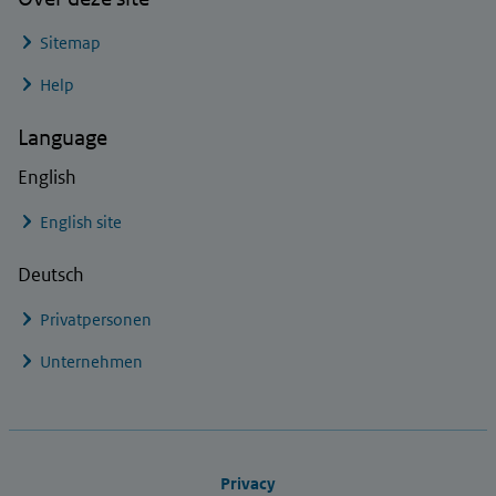
Sitemap
Help
Language
English
English site
Deutsch
Privatpersonen
Unternehmen
Footer links
Privacy