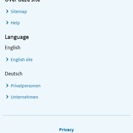
Sitemap
Help
Language
English
English site
Deutsch
Privatpersonen
Unternehmen
Footer links
Privacy