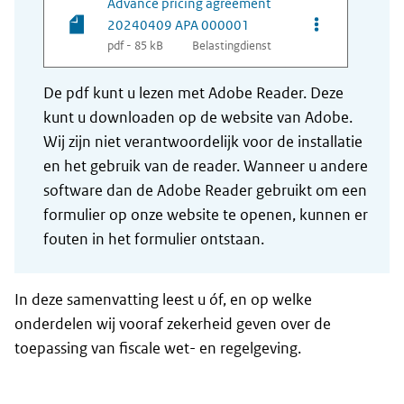
Advance pricing agreement
Opties van be
20240409 APA 000001
pdf - 85 kB
Belastingdienst
De pdf kunt u lezen met Adobe Reader. Deze
kunt u downloaden op de website van Adobe.
Wij zijn niet verantwoordelijk voor de installatie
en het gebruik van de reader. Wanneer u andere
software dan de Adobe Reader gebruikt om een
formulier op onze website te openen, kunnen er
fouten in het formulier ontstaan.
In deze samenvatting leest u óf, en op welke
onderdelen wij vooraf zekerheid geven over de
toepassing van fiscale wet- en regelgeving.