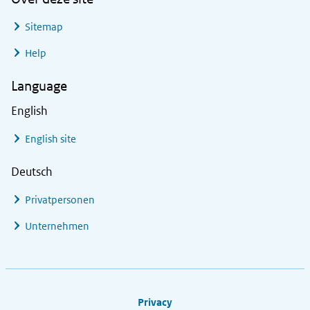
Sitemap
Help
Language
English
English site
Deutsch
Privatpersonen
Unternehmen
Footer links
Privacy