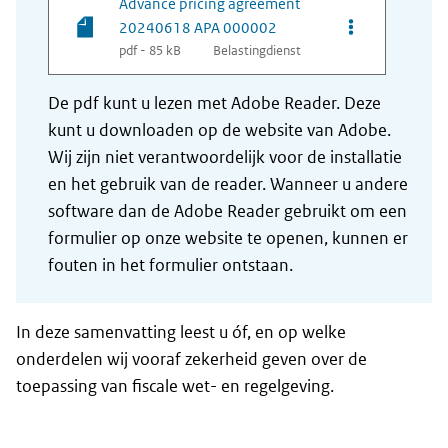
Advance pricing agreement
Opties van be
20240618 APA 000002
pdf - 85 kB
Belastingdienst
De pdf kunt u lezen met Adobe Reader. Deze
kunt u downloaden op de website van Adobe.
Wij zijn niet verantwoordelijk voor de installatie
en het gebruik van de reader. Wanneer u andere
software dan de Adobe Reader gebruikt om een
formulier op onze website te openen, kunnen er
fouten in het formulier ontstaan.
In deze samenvatting leest u óf, en op welke
onderdelen wij vooraf zekerheid geven over de
toepassing van fiscale wet- en regelgeving.