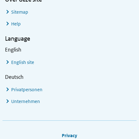
Sitemap
Help
Language
English
English site
Deutsch
Privatpersonen
Unternehmen
Footer links
Privacy