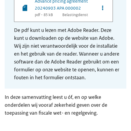
Advance pricing agreement
Opties van be
20240903 APA 000002
pdf - 85 kB
Belastingdienst
De pdf kunt u lezen met Adobe Reader. Deze
kunt u downloaden op de website van Adobe.
Wij zijn niet verantwoordelijk voor de installatie
en het gebruik van de reader. Wanneer u andere
software dan de Adobe Reader gebruikt om een
formulier op onze website te openen, kunnen er
fouten in het formulier ontstaan.
In deze samenvatting leest u óf, en op welke
onderdelen wij vooraf zekerheid geven over de
toepassing van fiscale wet- en regelgeving.