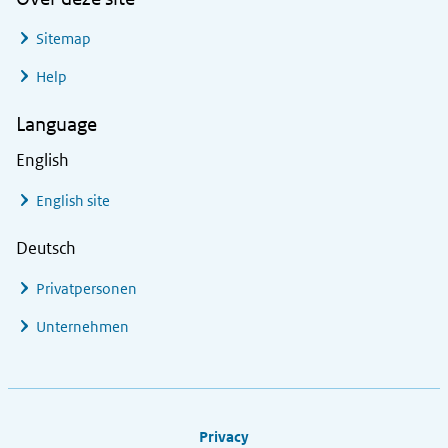
Sitemap
Help
Language
English
English site
Deutsch
Privatpersonen
Unternehmen
Footer links
Privacy