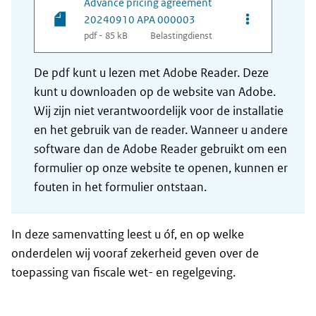
Advance pricing agreement
Opties van be
20240910 APA 000003
pdf - 85 kB
Belastingdienst
De pdf kunt u lezen met Adobe Reader. Deze
kunt u downloaden op de website van Adobe.
Wij zijn niet verantwoordelijk voor de installatie
en het gebruik van de reader. Wanneer u andere
software dan de Adobe Reader gebruikt om een
formulier op onze website te openen, kunnen er
fouten in het formulier ontstaan.
In deze samenvatting leest u óf, en op welke
onderdelen wij vooraf zekerheid geven over de
toepassing van fiscale wet- en regelgeving.