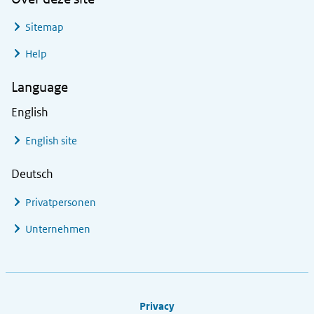
Sitemap
Help
Language
English
English site
Deutsch
Privatpersonen
Unternehmen
Footer links
Privacy