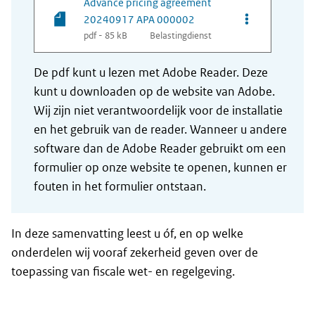
Advance pricing agreement
Opties van be
20240917 APA 000002
pdf - 85 kB
Belastingdienst
De pdf kunt u lezen met Adobe Reader. Deze
kunt u downloaden op de website van Adobe.
Wij zijn niet verantwoordelijk voor de installatie
en het gebruik van de reader. Wanneer u andere
software dan de Adobe Reader gebruikt om een
formulier op onze website te openen, kunnen er
fouten in het formulier ontstaan.
In deze samenvatting leest u óf, en op welke
onderdelen wij vooraf zekerheid geven over de
toepassing van fiscale wet- en regelgeving.