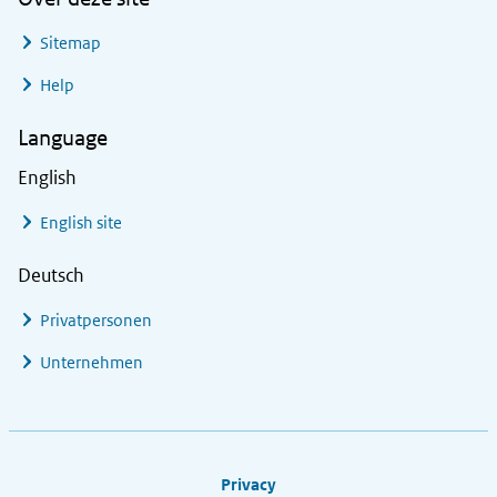
Sitemap
Help
Language
English
English site
Deutsch
Privatpersonen
Unternehmen
Footer links
Privacy