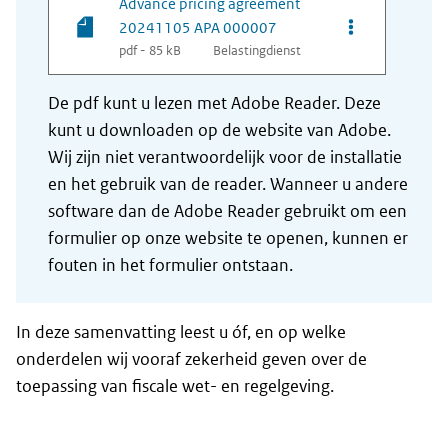
Advance pricing agreement
Opties van be
20241105 APA 000007
pdf - 85 kB
Belastingdienst
De pdf kunt u lezen met Adobe Reader. Deze
kunt u downloaden op de website van Adobe.
Wij zijn niet verantwoordelijk voor de installatie
en het gebruik van de reader. Wanneer u andere
software dan de Adobe Reader gebruikt om een
formulier op onze website te openen, kunnen er
fouten in het formulier ontstaan.
In deze samenvatting leest u óf, en op welke
onderdelen wij vooraf zekerheid geven over de
toepassing van fiscale wet- en regelgeving.