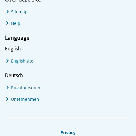
Sitemap
Help
Language
English
English site
Deutsch
Privatpersonen
Unternehmen
Footer links
Privacy