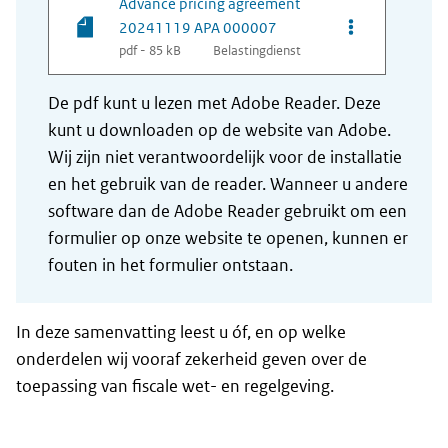
Advance pricing agreement
Opties van be
20241119 APA 000007
pdf - 85 kB
Belastingdienst
De pdf kunt u lezen met Adobe Reader. Deze
kunt u downloaden op de website van Adobe.
Wij zijn niet verantwoordelijk voor de installatie
en het gebruik van de reader. Wanneer u andere
software dan de Adobe Reader gebruikt om een
formulier op onze website te openen, kunnen er
fouten in het formulier ontstaan.
In deze samenvatting leest u óf, en op welke
onderdelen wij vooraf zekerheid geven over de
toepassing van fiscale wet- en regelgeving.