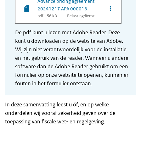
Advance pricing agreement
Opties van be
20241217 APA 000018
pdf - 56 kB
Belastingdienst
De pdf kunt u lezen met Adobe Reader. Deze
kunt u downloaden op de website van Adobe.
Wij zijn niet verantwoordelijk voor de installatie
en het gebruik van de reader. Wanneer u andere
software dan de Adobe Reader gebruikt om een
formulier op onze website te openen, kunnen er
fouten in het formulier ontstaan.
In deze samenvatting leest u óf, en op welke
onderdelen wij vooraf zekerheid geven over de
toepassing van fiscale wet- en regelgeving.