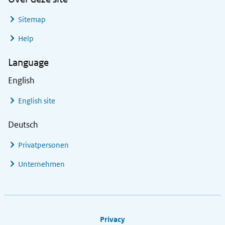
Sitemap
Help
Language
English
English site
Deutsch
Privatpersonen
Unternehmen
Footer links
Privacy